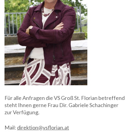
Für alle Anfragen die VS Groß St. Florian betreffend
steht Ihnen gerne Frau Dir. Gabriele Schachinger
zur Verfügung.
Mail:
direktion@vsflorian.at