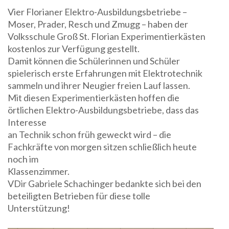
Vier Florianer Elektro-Ausbildungsbetriebe –
Moser, Prader, Resch und Zmugg – haben der
Volksschule Groß St. Florian Experimentierkästen
kostenlos zur Verfügung gestellt.
Damit können die Schülerinnen und Schüler
spielerisch erste Erfahrungen mit Elektrotechnik
sammeln und ihrer Neugier freien Lauf lassen.
Mit diesen Experimentierkästen hoffen die
örtlichen Elektro-Ausbildungsbetriebe, dass das
Interesse
an Technik schon früh geweckt wird – die
Fachkräfte von morgen sitzen schließlich heute
noch im
Klassenzimmer.
VDir Gabriele Schachinger bedankte sich bei den
beteiligten Betrieben für diese tolle
Unterstützung!