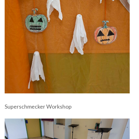
Superschmecker Workshop