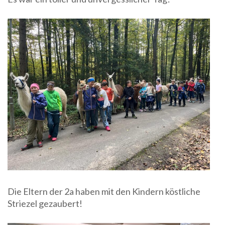
Die Eltern der 2a haben mit den Kindern köstliche
Striezel gezaubert!