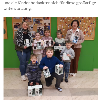
und die Kinder bedankten sich für diese großartige
Unterstützung.