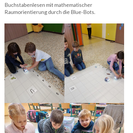
Buchstabenlesen mit mathematischer
Raumorientierung durch die Blue-Bots.