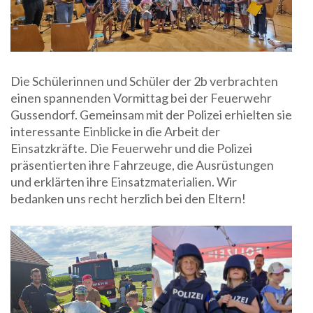
Die Schülerinnen und Schüler der 2b verbrachten
einen spannenden Vormittag bei der Feuerwehr
Gussendorf. Gemeinsam mit der Polizei erhielten sie
interessante Einblicke in die Arbeit der
Einsatzkräfte. Die Feuerwehr und die Polizei
präsentierten ihre Fahrzeuge, die Ausrüstungen
und erklärten ihre Einsatzmaterialien. Wir
bedanken uns recht herzlich bei den Eltern!