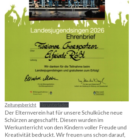
Zeitungsbericht
Herunterladen
Der Elternverein hat für unsere Schulküche neue
Schürzen angeschafft. Diesen wurden im
Werkunterricht von den Kindern voller Freude und
Kreativität bedruckt. Wir freuen uns schon darauf,