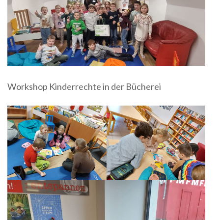
Workshop Kinderrechte in der Bücherei