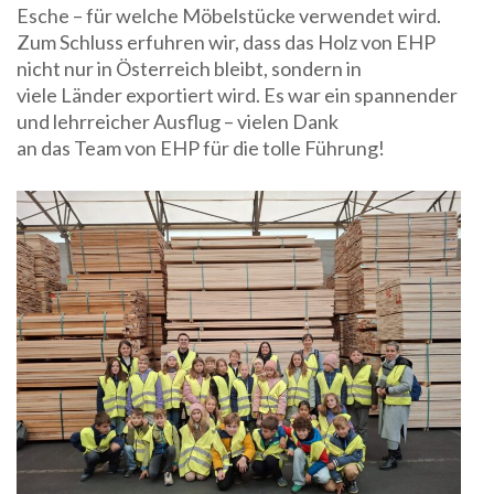
Esche – für welche Möbelstücke verwendet wird.
Zum Schluss erfuhren wir, dass das Holz von EHP
nicht nur in Österreich bleibt, sondern in
viele Länder exportiert wird. Es war ein spannender
und lehrreicher Ausflug – vielen Dank
an das Team von EHP für die tolle Führung!