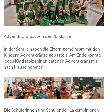
Adventkranz basteln der 2b Klasse
In der Schule haben die Eltern gemeinsam mit den
Kindern Adventkränze gebastelt. Am Ende konnte
jedes Kind stolz seinen eigenen Adventkranz mit
nach Hause nehmen.
Die Schülerinnen und Schüler der 1a kombinieren