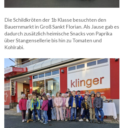
Die Schildkröten der 1b Klasse besuchten den
Bauernmarkt in Groß Sankt Florian. Als Jause gab es
dadurch zusätzlich heimische Snacks von Paprika
über Stangensellerie bis hin zu Tomaten und
Kohlrabi.