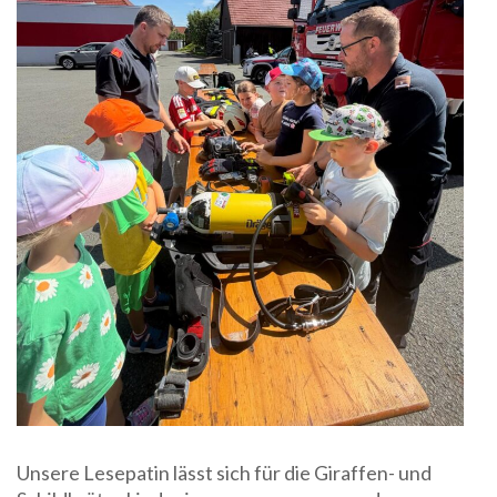
Unsere Lesepatin lässt sich für die Giraffen- und