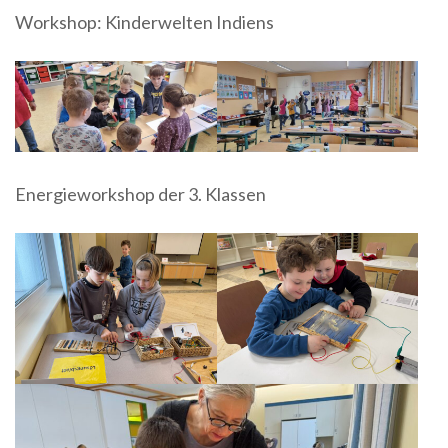
Workshop: Kinderwelten Indiens
Energieworkshop der 3. Klassen