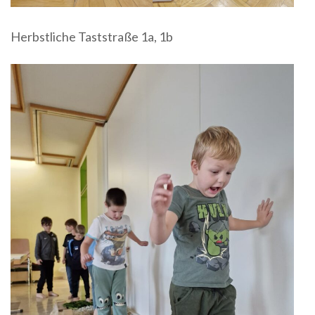
Herbstliche Taststraße 1a, 1b