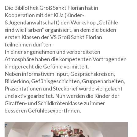
Die Bibliothek Groß Sankt Florian hat in
Kooperation mit der KiJa (Kinder-
&Jugendanwaltschaft) den Workshop „Gefühle
sind wie Farben“ organisiert, an dem die beiden
ersten Klassen der VS Groß Sankt Florian
teilnehmen durften.
In einer angenehmen und vorbereiteten
Atmosphäre haben die kompetenten Vortragenden
kindgerecht die Gefühle vermittelt.
Neben informativem Input, Gesprächskreisen,
Bilderkino, Gefühlsgeschichten, Gruppenarbeiten,
Präsentationen und Steckbrief wurde viel gelacht
und aktiv gearbeitet. Nun werden die Kinder der
Giraffen- und Schildkrötenklasse zu immer
besseren GefühlesexpertInnen.