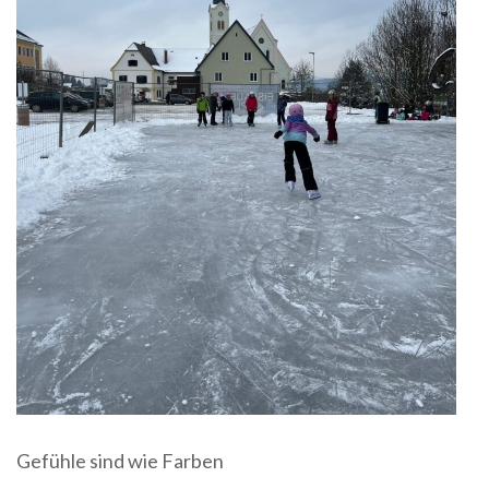
Gefühle sind wie Farben