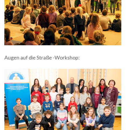
Augen auf die Straße -Workshop: