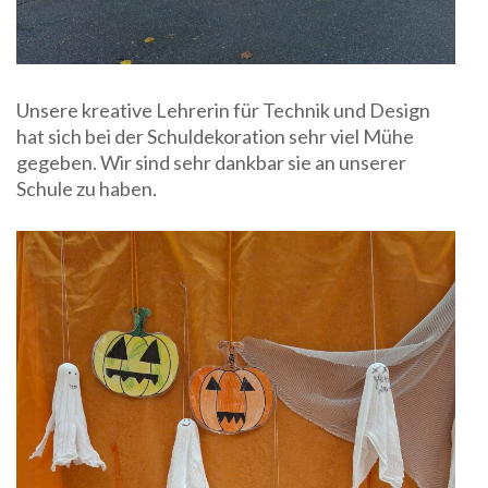
Unsere kreative Lehrerin für Technik und Design
hat sich bei der Schuldekoration sehr viel Mühe
gegeben. Wir sind sehr dankbar sie an unserer
Schule zu haben.