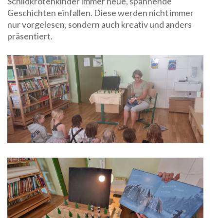
Schildkrötenkinder immer neue, spannende
Geschichten einfallen. Diese werden nicht immer
nur vorgelesen, sondern auch kreativ und anders
präsentiert.