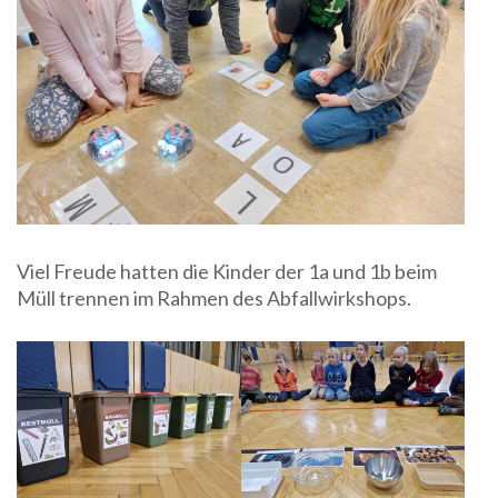
Viel Freude hatten die Kinder der 1a und 1b beim
Müll trennen im Rahmen des Abfallwirkshops.