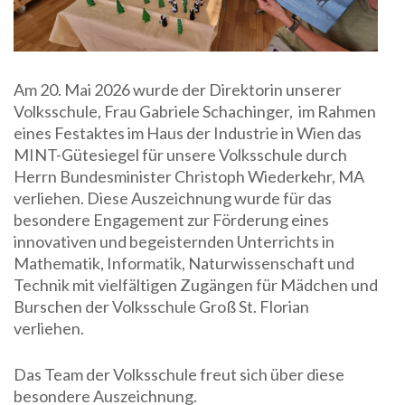
Am 20. Mai 2026 wurde der Direktorin unserer
Volksschule, Frau Gabriele Schachinger, im Rahmen
eines Festaktes im Haus der Industrie in Wien das
MINT-Gütesiegel für unsere Volksschule durch
Herrn Bundesminister Christoph Wiederkehr, MA
verliehen. Diese Auszeichnung wurde für das
besondere Engagement zur Förderung eines
innovativen und begeisternden Unterrichts in
Mathematik, Informatik, Naturwissenschaft und
Technik mit vielfältigen Zugängen für Mädchen und
Burschen der Volksschule Groß St. Florian
verliehen.
Das Team der Volksschule freut sich über diese
besondere Auszeichnung.