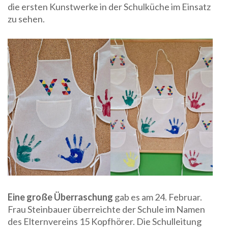
die ersten Kunstwerke in der Schulküche im Einsatz
zu sehen.
Eine große Überraschung
gab es am 24. Februar.
Frau Steinbauer überreichte der Schule im Namen
des Elternvereins 15 Kopfhörer. Die Schulleitung