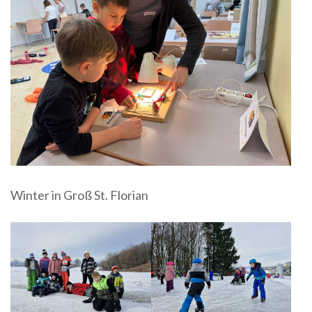
Winter in Groß St. Florian