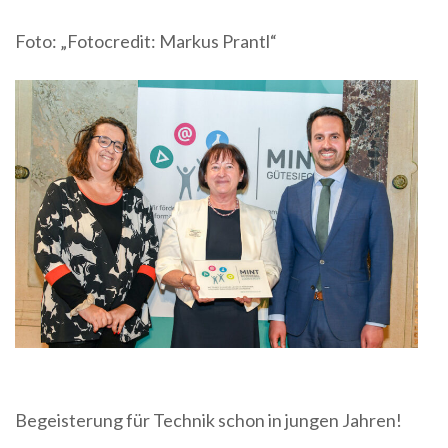
Foto: „Fotocredit: Markus Prantl“
Begeisterung für Technik schon in jungen Jahren!